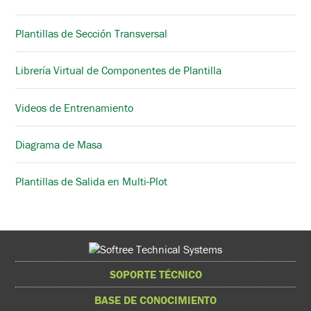
Plantillas de Sección Transversal
Librería Virtual de Componentes de Plantilla
Videos de Entrenamiento
Diagrama de Masa
Plantillas de Salida en Multi-Plot
SOPORTE TÉCNICO
BASE DE CONOCIMIENTO