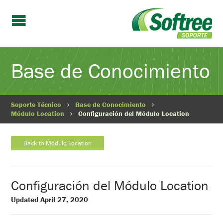
Base de Conocimiento
Soporte Técnico
Base de Conocimiento
Módulo Location
Configuración del Módulo Location
Back to Módulo Location
Configuración del Módulo Location
Updated April 27, 2020