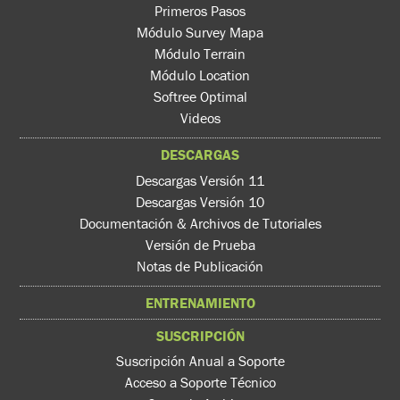
Primeros Pasos
Módulo Survey Mapa
Módulo Terrain
Módulo Location
Softree Optimal
Videos
DESCARGAS
Descargas Versión 11
Descargas Versión 10
Documentación & Archivos de Tutoriales
Versión de Prueba
Notas de Publicación
ENTRENAMIENTO
SUSCRIPCIÓN
Suscripción Anual a Soporte
Acceso a Soporte Técnico