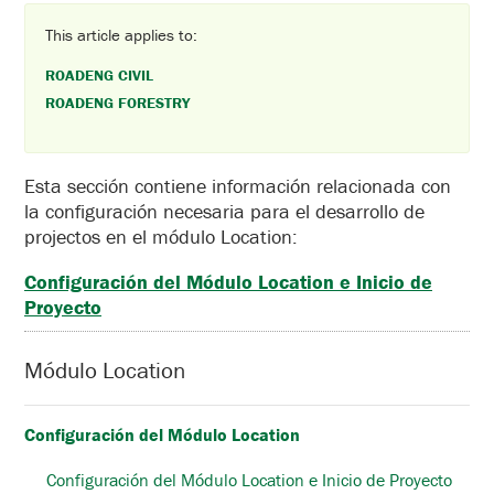
This article applies to:
ROADENG CIVIL
ROADENG FORESTRY
Esta sección contiene información relacionada con
la configuración necesaria para el desarrollo de
projectos en el módulo Location:
Configuración del Módulo Location e Inicio de
Proyecto
Módulo Location
Configuración del Módulo Location
Configuración del Módulo Location e Inicio de Proyecto