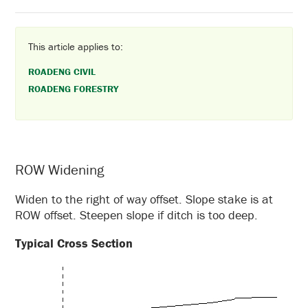
This article applies to:
ROADENG CIVIL
ROADENG FORESTRY
ROW Widening
Widen to the right of way offset. Slope stake is at
ROW offset. Steepen slope if ditch is too deep.
Typical Cross Section