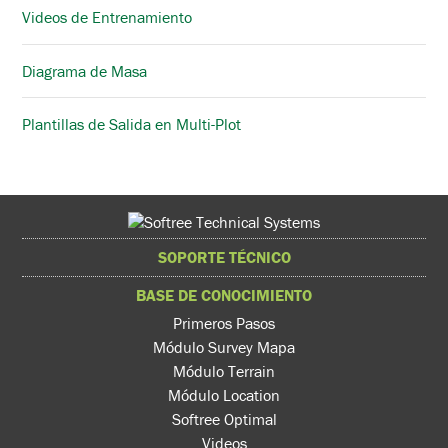
Videos de Entrenamiento
Diagrama de Masa
Plantillas de Salida en Multi-Plot
SOPORTE TÉCNICO
BASE DE CONOCIMIENTO
Primeros Pasos
Módulo Survey Mapa
Módulo Terrain
Módulo Location
Softree Optimal
Videos