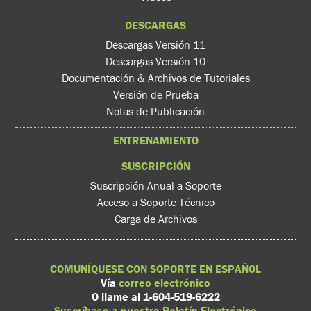
DESCARGAS
Descargas Versión 11
Descargas Versión 10
Documentación & Archivos de Tutoriales
Versión de Prueba
Notas de Publicación
ENTRENAMIENTO
SUSCRIPCIÓN
Suscripción Anual a Soporte
Acceso a Soporte Técnico
Carga de Archivos
COMUNÍQUESE CON SOPORTE EN ESPAÑOL
Vía
correo electrónico
O llame al 1-604-519-6222
Suscríbase a nuestro Boletín Electrónico