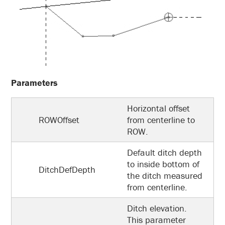
Parameters
Horizontal offset
ROWOffset
from centerline to
ROW.
Default ditch depth
to inside bottom of
DitchDefDepth
the ditch measured
from centerline.
Ditch elevation.
This parameter