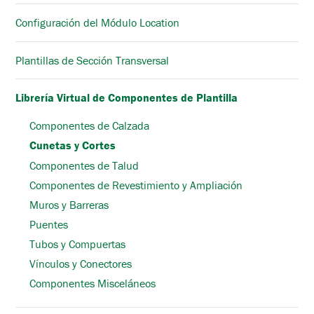
Configuración del Módulo Location
Plantillas de Sección Transversal
Librería Virtual de Componentes de Plantilla
Componentes de Calzada
Cunetas y Cortes
Componentes de Talud
Componentes de Revestimiento y Ampliación
Muros y Barreras
Puentes
Tubos y Compuertas
Vínculos y Conectores
Componentes Misceláneos