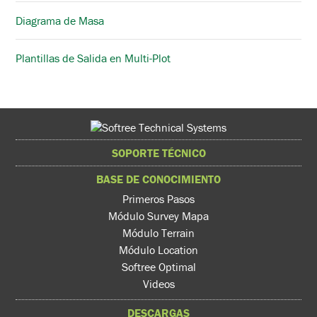
Diagrama de Masa
Plantillas de Salida en Multi-Plot
SOPORTE TÉCNICO
BASE DE CONOCIMIENTO
Primeros Pasos
Módulo Survey Mapa
Módulo Terrain
Módulo Location
Softree Optimal
Videos
DESCARGAS