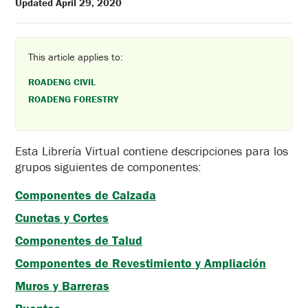
Updated April 29, 2020
This article applies to:
ROADENG CIVIL
ROADENG FORESTRY
Esta Librería Virtual contiene descripciones para los
grupos siguientes de componentes:
Componentes de Calzada
Cunetas y Cortes
Componentes de Talud
Componentes de Revestimiento y Ampliación
Muros y Barreras