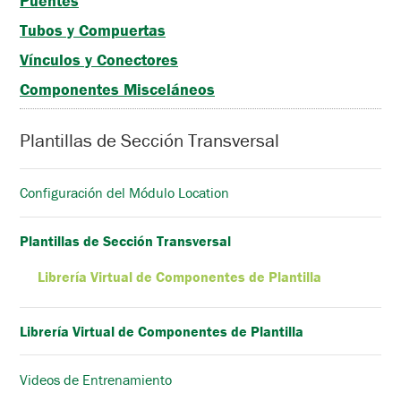
Puentes
Tubos y Compuertas
Vínculos y Conectores
Componentes Misceláneos
Plantillas de Sección Transversal
Configuración del Módulo Location
Plantillas de Sección Transversal
Librería Virtual de Componentes de Plantilla
Librería Virtual de Componentes de Plantilla
Videos de Entrenamiento