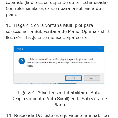
expande (la dirección depende de la flecha usada).
Controles similares existen para la sub-vista de
plano.
10. Haga clic en la ventana Multi-plot para
seleccionar la Sub-ventana de Plano. Oprima <shift-
flecha>. El siguiente mensaje aparecerá.
Figura 4: Advertencia: Inhabilitar el Auto
Desplazamiento (Auto Scroll) en la Sub-vista de
Plano
11. Responda
OK;
esto es equivalente a inhabilitar