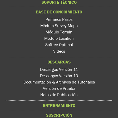
SOPORTE TÉCNICO
BASE DE CONOCIMIENTO
Primeros Pasos
Módulo Survey Mapa
Módulo Terrain
Módulo Location
Softree Optimal
Videos
DESCARGAS
Descargas Versión 11
Descargas Versión 10
Documentación & Archivos de Tutoriales
Versión de Prueba
Notas de Publicación
ENTRENAMIENTO
SUSCRIPCIÓN