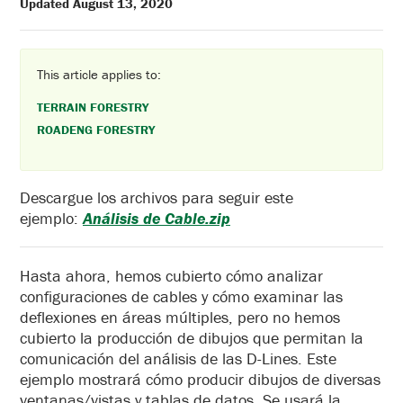
Updated August 13, 2020
This article applies to:
TERRAIN FORESTRY
ROADENG FORESTRY
Descargue los archivos para seguir este
ejemplo:
Análisis de Cable.zip
Hasta ahora, hemos cubierto cómo analizar
configuraciones de cables y cómo examinar las
deflexiones en áreas múltiples, pero no hemos
cubierto la producción de dibujos que permitan la
comunicación del análisis de las D-Lines. Este
ejemplo mostrará cómo producir dibujos de diversas
ventanas/vistas y tablas de datos. Se usará la