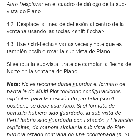
Auto Desplazar
en el cuadro de diálogo de la sub-
vista de Plano.
12. Desplace la línea de deflexión al centro de la
ventana usando las teclas <shift-flecha>.
13. Use <ctrl-flecha> varias veces y note que es
también posible rotar la sub-vista de Plano.
Si se rota la sub-vista, trate de cambiar la flecha de
Norte en la ventana de Plano.
Nota:
No es recomendable guardar el formato de
pantalla de Multi-Plot teniendo configuraciones
explícitas para la posición de pantalla (scroll
position); se debe usar Auto. Si el formato de
pantalla hubiera sido guardado, la sub-vista de
Perfil habría sido guardada con Estación y Elevación
explícitas, de manera similar la sub-vista de Plan
hubiera estado centrada en una coordenada (X, Y)