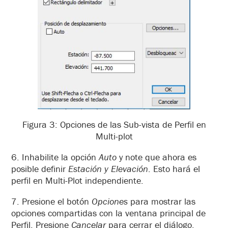
Figura 3: Opciones de las Sub-vista de Perfil en
Multi-plot
6. Inhabilite la opción
Auto
y note que ahora es
posible definir
Estación
y Elevación
. Esto hará el
perfil en Multi-Plot independiente.
7. Presione el botón
Opciones
para mostrar las
opciones compartidas con la ventana principal de
Perfil. Presione
Cancelar
para cerrar el diálogo.