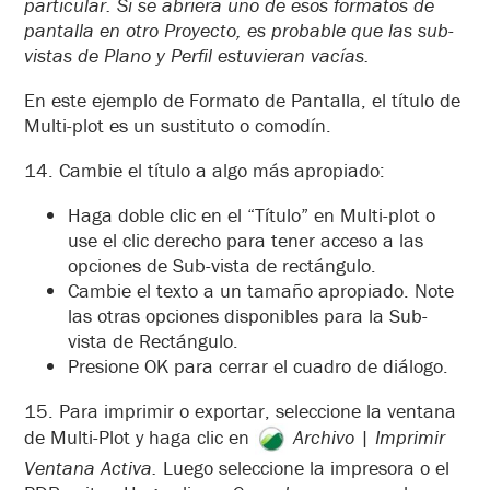
particular. Si se abriera uno de esos formatos de
pantalla en otro Proyecto, es probable que las sub-
vistas de Plano y Perfil estuvieran vacías.
En este ejemplo de Formato de Pantalla, el título de
Multi-plot es un sustituto o comodín.
14. Cambie el título a algo más apropiado:
Haga doble clic en el “Título” en Multi-plot o
use el clic derecho para tener acceso a las
opciones de Sub-vista de rectángulo.
Cambie el texto a un tamaño apropiado. Note
las otras opciones disponibles para la Sub-
vista de Rectángulo.
Presione OK para cerrar el cuadro de diálogo.
15. Para imprimir o exportar, seleccione la ventana
de Multi-Plot y haga clic en
Archivo
|
Imprimir
Ventana Activa.
Luego seleccione la impresora o el