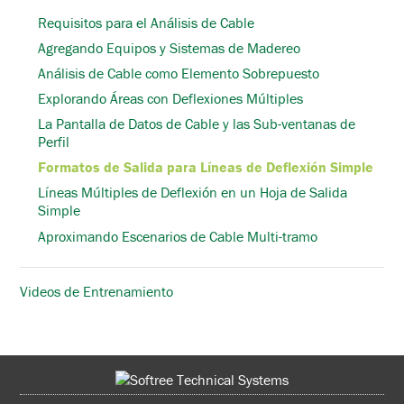
Requisitos para el Análisis de Cable
Agregando Equipos y Sistemas de Madereo
Análisis de Cable como Elemento Sobrepuesto
Explorando Áreas con Deflexiones Múltiples
La Pantalla de Datos de Cable y las Sub-ventanas de
Perfil
Formatos de Salida para Líneas de Deflexión Simple
Líneas Múltiples de Deflexión en un Hoja de Salida
Simple
Aproximando Escenarios de Cable Multi-tramo
Videos de Entrenamiento