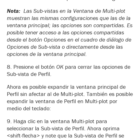
Nota:
Las Sub-vistas en la Ventana de Multi-plot
muestran las mismas configuraciones que las de la
ventana principal; las opciones son compartidas. Es
posible tener acceso a las opciones compartidas
desde el botón Opciones en el cuadro de diálogo de
Opciones de Sub-vista o directamente desde las
opciones de la ventana principal.
8. Presione el botón
OK
para cerrar las opciones de
Sub-vista de Perfil.
Ahora es posible expandir la ventana principal de
Perfil sin afectar al de Multi-plot. También es posible
expandir la ventana de Perfil en Multi-plot por
medio del teclado:
9. Haga clic en la ventana Multi-plot para
seleccionar la Sub-vista de Perfil. Ahora oprima
<shift-flecha> y note que la Sub-vista de Perfil se