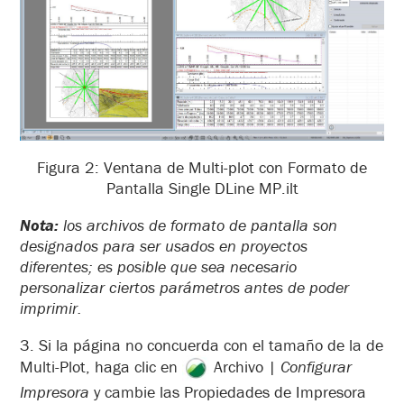
Figura 2: Ventana de Multi-plot con Formato de
Pantalla Single DLine MP.ilt
Nota:
los archivos de formato de pantalla son
designados para ser usados en proyectos
diferentes; es posible que sea necesario
personalizar ciertos parámetros antes de poder
imprimir.
3. Si la página no concuerda con el tamaño de la de
Multi-Plot, haga clic en
Archivo
| Configurar
Impresora
y cambie las Propiedades de Impresora