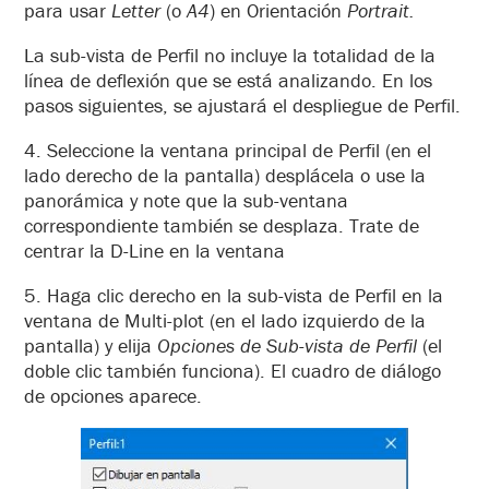
para usar
Letter
(o
A4
) en Orientación
Portrait.
La sub-vista de Perfil no incluye la totalidad de la
línea de deflexión que se está analizando. En los
pasos siguientes, se ajustará el despliegue de Perfil.
4. Seleccione la ventana principal de Perfil (en el
lado derecho de la pantalla) desplácela o use la
panorámica y note que la sub-ventana
correspondiente también se desplaza. Trate de
centrar la D-Line en la ventana
5. Haga clic derecho en la sub-vista de Perfil en la
ventana de Multi-plot (en el lado izquierdo de la
pantalla) y elija
Opciones de Sub-vista de Perfil
(el
doble clic también funciona). El cuadro de diálogo
de opciones aparece.