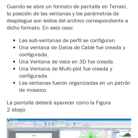
Cuando se abre un formato de pantalla en Terrain,
la posición de las ventanas y los parámetros de
despliegue son leídos del archivo correspondiente a
dicho formato. En este caso:
Las sub-ventanas de perfil se configuran.
Una ventana de Datos de Cable fue creada y
configurada.
Una Ventana de vista en 3D fue creada.
Una Ventana de Multi-plot fue creada y
configurada.
Las ventanas fueron organizadas en un patrón
de mosaico.
La pantalla deberá aparecer como la
Figura
2 abajo: