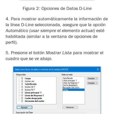
Figura 2: Opciones de Datos D-Line
4. Para mostrar automáticamente la información de
la línea D-Line seleccionada, asegure que la opción
Automático (usar siempre el elemento actual)
esté
habilitada (similar a la ventana de opciones de
perfil).
5. Presione el botón
Mostrar Lista
para mostrar el
cuadro que se ve abajo.