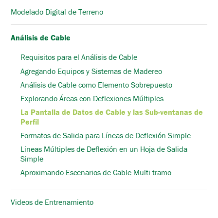
Modelado Digital de Terreno
Análisis de Cable
Requisitos para el Análisis de Cable
Agregando Equipos y Sistemas de Madereo
Análisis de Cable como Elemento Sobrepuesto
Explorando Áreas con Deflexiones Múltiples
La Pantalla de Datos de Cable y las Sub-ventanas de
Perfil
Formatos de Salida para Líneas de Deflexión Simple
Líneas Múltiples de Deflexión en un Hoja de Salida
Simple
Aproximando Escenarios de Cable Multi-tramo
Videos de Entrenamiento