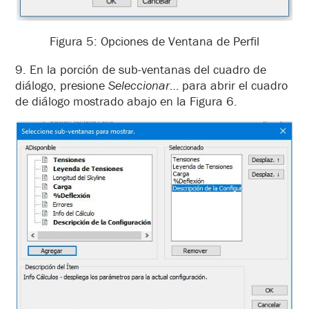
Figura 5: Opciones de Ventana de Perfil
9. En la porción de sub-ventanas del cuadro de
diálogo, presione
Seleccionar
… para abrir el cuadro
de diálogo mostrado abajo en la Figura 6.