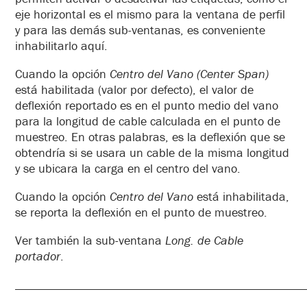
eje horizontal es el mismo para la ventana de perfil
y para las demás sub-ventanas, es conveniente
inhabilitarlo aquí.
Cuando la opción
Centro del Vano (Center Span)
está habilitada (valor por defecto), el valor de
deflexión reportado es en el punto medio del vano
para la longitud de cable calculada en el punto de
muestreo. En otras palabras, es la deflexión que se
obtendría si se usara un cable de la misma longitud
y se ubicara la carga en el centro del vano.
Cuando la opción
Centro del Vano
está inhabilitada,
se reporta la deflexión en el punto de muestreo.
Ver también la sub-ventana
Long. de Cable
portador
.
_______________________________________________