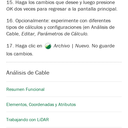
15. Haga los cambios que desee y luego presione
OK
dos veces para regresar a la pantalla principal.
16. Opcionalmente: experimente con diferentes
tipos de cálculos y configuraciones (en Análisis de
Cable,
Editar, Parámetros de Cálculo.
17. Haga clic en
Archivo
| Nuevo.
No guarde
los cambios.
Análisis de Cable
Resumen Funcional
Elementos, Coordenadas y Atributos
Trabajando con LiDAR