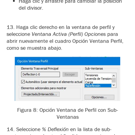
Haga clic y arrastre para cambiar la posición
del divisor.
13. Haga clic derecho en la ventana de perfil y
seleccione
Ventana Activa (Perfil) Opciones
para
abrir nuevamente el cuadro Opción Ventana Perfil,
como se muestra abajo.
Figura 8: Opción Ventana de Perfil con Sub-
Ventanas
14. Seleccione
% Deflexión
en la lista de sub-