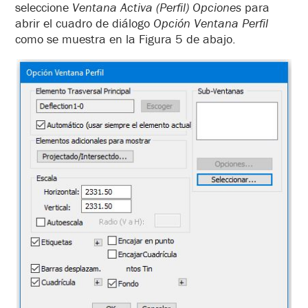
seleccione
Ventana Activa (Perfil) Opciones
para
abrir el cuadro de diálogo
Opción Ventana Perfil
como se muestra en la Figura 5 de abajo.