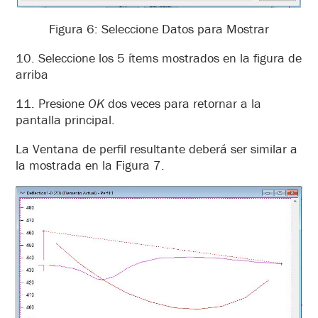
Figura 6: Seleccione Datos para Mostrar
10. Seleccione los 5 ítems mostrados en la figura de
arriba
11. Presione
OK
dos veces para retornar a la
pantalla principal.
La Ventana de perfil resultante deberá ser similar a
la mostrada en la
Figura 7.