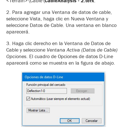
<Terrain>\Cable\
CableAnalysis - 2.terx
.
2. Para agregar una Ventana de datos de cable,
seleccione Vista, haga clic en Nueva Ventana y
seleccione Datos de Cable. Una ventana en blanco
aparecerá.
3. Haga clic derecho en la Ventana de Datos de
Cable y seleccione
Ventana Activa (Datos de Cable)
Opciones
. El cuadro de Opciones de datos D-Line
aparecerá como se muestra en la figura de abajo.