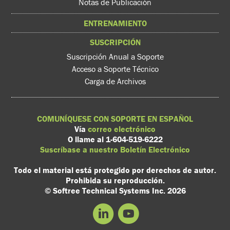
Notas de Publicación
ENTRENAMIENTO
SUSCRIPCIÓN
Suscripción Anual a Soporte
Acceso a Soporte Técnico
Carga de Archivos
COMUNÍQUESE CON SOPORTE EN ESPAÑOL
Vía
correo electrónico
O llame al 1-604-519-6222
Suscríbase a nuestro Boletín Electrónico
Todo el material está protegido por derechos de autor.
Prohibida su reproducción.
© Softree Technical Systems Inc. 2026