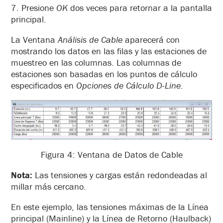
7. Presione
OK
dos veces para retornar a la pantalla
principal.
La Ventana
Análisis de Cable
aparecerá con
mostrando los datos en las filas y las estaciones de
muestreo en las columnas. Las columnas de
estaciones son basadas en los puntos de cálculo
especificados en
Opciones de Cálculo D-Line
.
Figura 4: Ventana de Datos de Cable
Nota:
Las tensiones y cargas están redondeadas al
millar más cercano.
En este ejemplo, las tensiones máximas de la Línea
principal (Mainline) y la Línea de Retorno (Haulback)