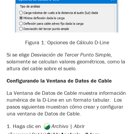
Figura 1: Opciones de Cálculo D-Line
Si se elige
Desviación de Tercer Punto Simple,
solamente se calculan valores geométricos, como la
altura del cable sobre el suelo.
Configurando la Ventana de Datos de Cable
La Ventana de Datos de Cable muestra información
numérica de la D-Line en un formato tabular. Los
pasos siguientes muestran cómo crear y configurar
una ventana de Datos de Cable.
1. Haga clic en
Archivo | Abrir