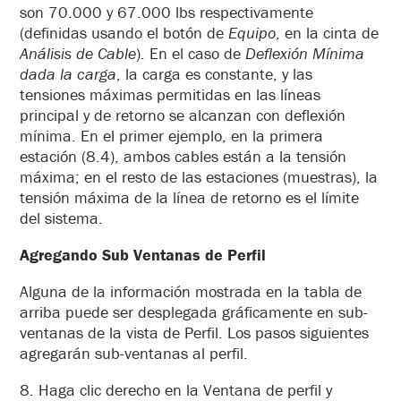
son 70.000 y 67.000 lbs respectivamente
(definidas usando el botón de
Equipo
, en
la cinta de
Análisis de Cable
). En el caso de
Deflexión Mínima
dada la carga
, la carga es constante, y las
tensiones máximas permitidas en las líneas
principal y de retorno se alcanzan con deflexión
mínima. En el primer ejemplo, en la primera
estación (8.4), ambos cables están a la tensión
máxima; en el resto de las estaciones (muestras), la
tensión máxima de la línea de retorno es el límite
del sistema.
Agregando Sub Ventanas de Perfil
Alguna de la información mostrada en la tabla de
arriba puede ser desplegada gráficamente en sub-
ventanas de la vista de Perfil. Los pasos siguientes
agregarán sub-ventanas al perfil.
8. Haga clic derecho en la Ventana de perfil y