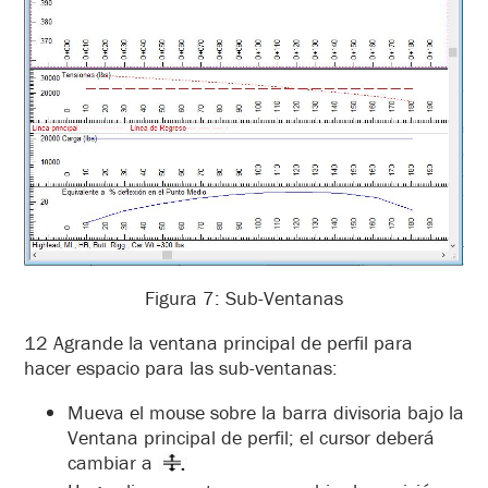
Figura 7: Sub-Ventanas
12 Agrande la ventana principal de perfil para
hacer espacio para las sub-ventanas:
Mueva el mouse sobre la barra divisoria bajo la
Ventana principal de perfil; el cursor deberá
cambiar a