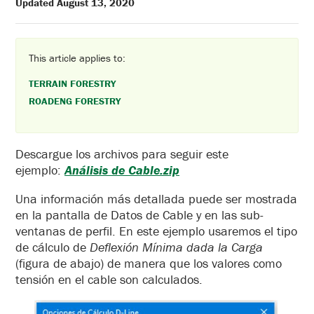
Updated August 13, 2020
This article applies to:
TERRAIN FORESTRY
ROADENG FORESTRY
Descargue los archivos para seguir este
ejemplo:
Análisis de Cable.zip
Una información más detallada puede ser mostrada
en la pantalla de Datos de Cable y en las sub-
ventanas de perfil. En este ejemplo usaremos el tipo
de cálculo de
Deflexión Mínima dada la Carga
(figura de abajo) de manera que los valores como
tensión en el cable son calculados.