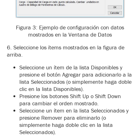
Figura 3: Ejemplo de configuración con datos
mostrados en la Ventana de Datos
6. Seleccione los ítems mostrados en la figura de
arriba.
Seleccione un ítem de la lista Disponibles y
presione el botón Agregar para adicionarlo a la
lista Seleccionados (o simplemente haga doble
clic en la lista Disponibles).
Presione los botones Shift Up o Shift Down
para cambiar el orden mostrado.
Seleccione un ítem en la lista Seleccionados y
presione Remover para eliminarlo (o
simplemente haga doble clic en la lista
Seleccionados).